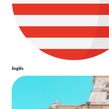
Inglês