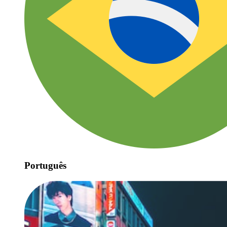
Português