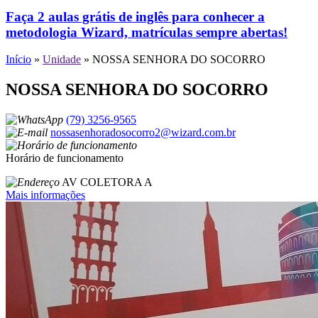
Faça 2 aulas grátis de inglês para conhecer a
metodologia Wizard, matrículas sempre abertas!
Início
»
Unidade
»
NOSSA SENHORA DO SOCORRO
NOSSA SENHORA DO SOCORRO
(79) 3256-9565
nossasenhoradosocorro2@wizard.com.br
Horário de funcionamento
AV COLETORA A
Mais informações