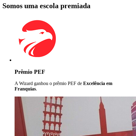
Somos uma escola premiada
Prêmio PEF
A Wizard ganhou o prêmio PEF de
Excelência em
Franquias
.