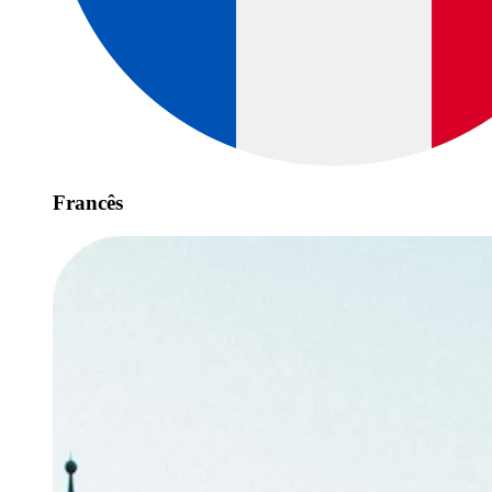
Francês