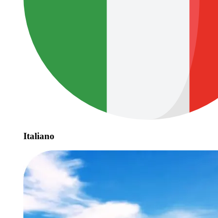
Italiano