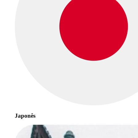
Japonês