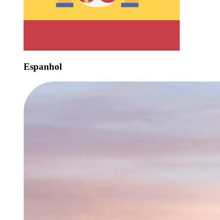
Espanhol