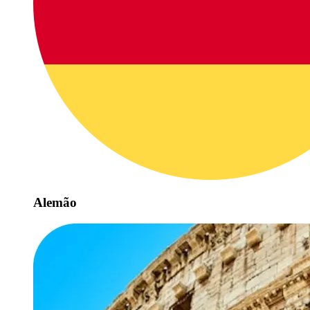
Alemão