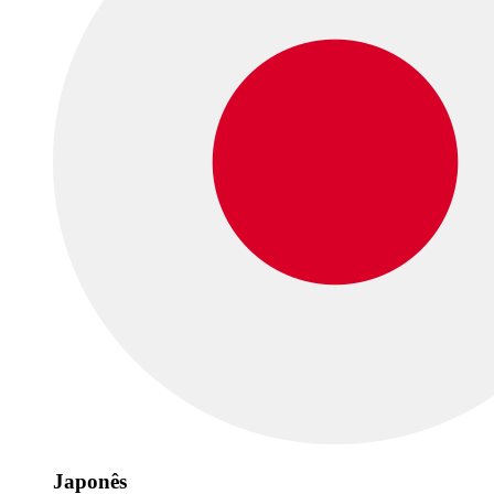
Japonês