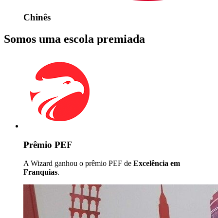
Chinês
Somos uma escola premiada
Prêmio PEF
A Wizard ganhou o prêmio PEF de
Excelência em
Franquias
.