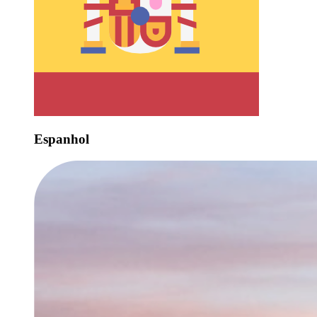
Espanhol