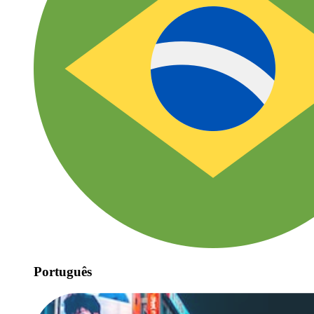
Português