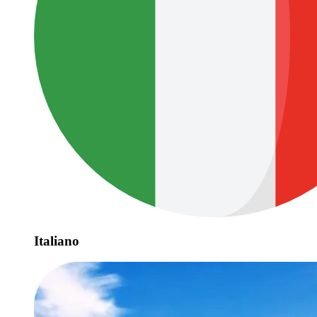
Italiano