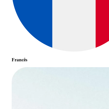
Francês