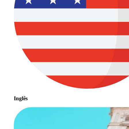
Inglês