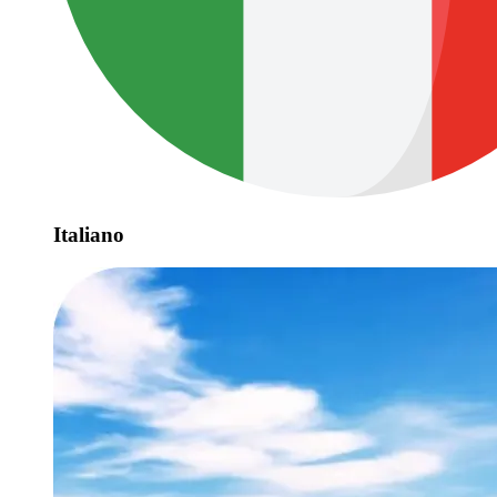
Italiano