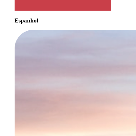
Espanhol