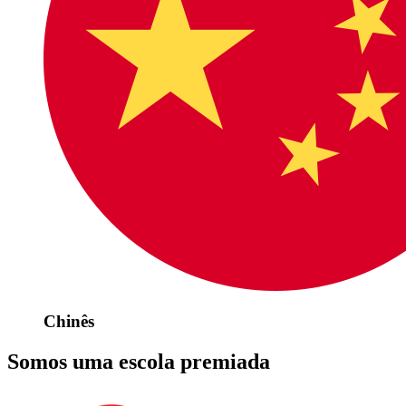
Chinês
Somos uma escola premiada