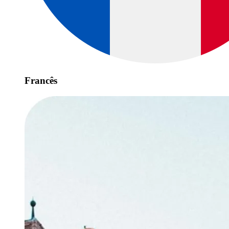
Francês