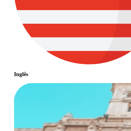
Inglês