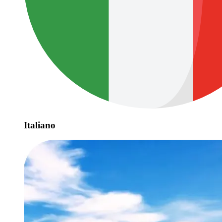
Italiano