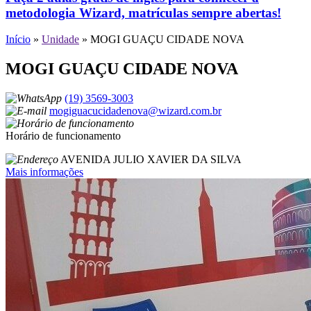
metodologia Wizard, matrículas sempre abertas!
Início
»
Unidade
»
MOGI GUAÇU CIDADE NOVA
MOGI GUAÇU CIDADE NOVA
(19) 3569-3003
mogiguacucidadenova@wizard.com.br
Horário de funcionamento
AVENIDA JULIO XAVIER DA SILVA
Mais informações