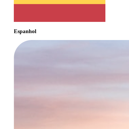
Espanhol