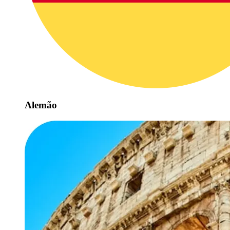
Alemão