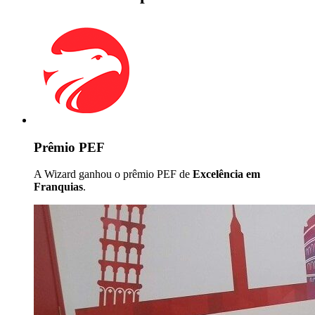
Prêmio PEF
A Wizard ganhou o prêmio PEF de
Excelência em
Franquias
.