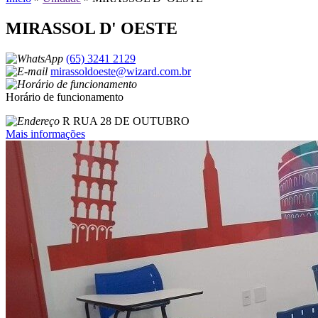
MIRASSOL D' OESTE
(65) 3241 2129
mirassoldoeste@wizard.com.br
Horário de funcionamento
R RUA 28 DE OUTUBRO
Mais informações