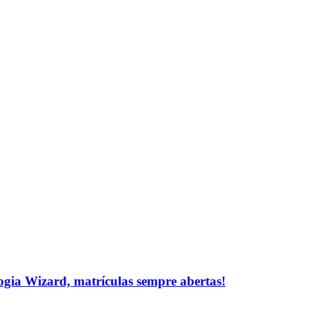
logia Wizard, matrículas sempre abertas!