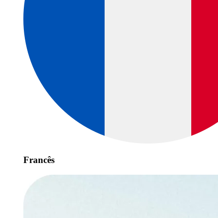
Francês