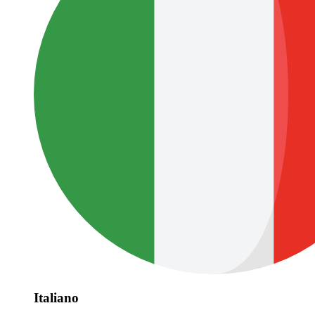
Italiano