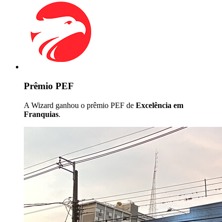
Prêmio PEF
A Wizard ganhou o prêmio PEF de
Excelência em
Franquias
.