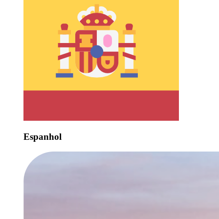
Espanhol