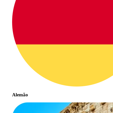
Alemão