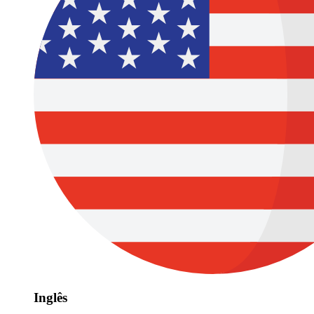
Inglês