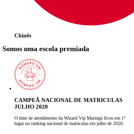
Chinês
Somos uma escola premiada
CAMPEÃ NACIONAL DE MATRICULAS
JULHO 2020
O time de atendimento da Wizard Vip Maringá ficou em 1º
lugar no ranking nacional de matriculas em julho de 2020.