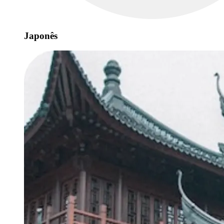
Japonês