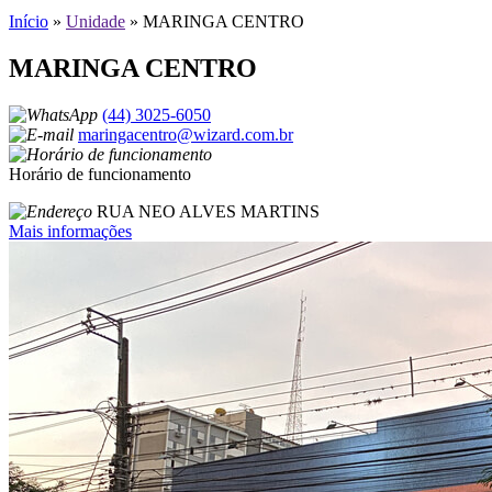
Início
»
Unidade
»
MARINGA CENTRO
MARINGA CENTRO
(44) 3025-6050
maringacentro@wizard.com.br
Horário de funcionamento
RUA NEO ALVES MARTINS
Mais informações