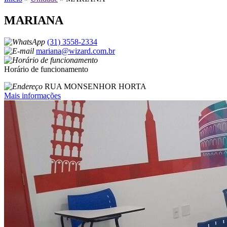
MARIANA
(31) 3558-2334
mariana@wizard.com.br
Horário de funcionamento
RUA MONSENHOR HORTA
Mais informações