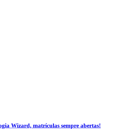
logia Wizard, matrículas sempre abertas!