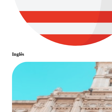
Inglês