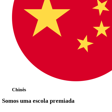
Chinês
Somos uma escola premiada