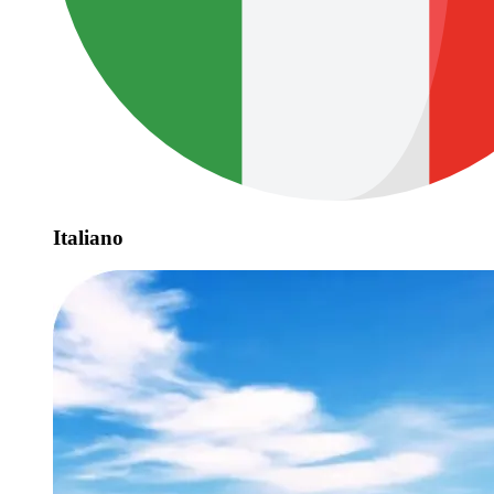
Italiano