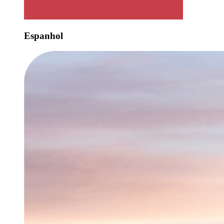
Espanhol