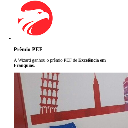
Prêmio PEF
A Wizard ganhou o prêmio PEF de
Excelência em
Franquias
.