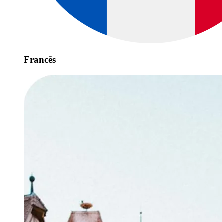
Francês