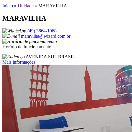
Início
»
Unidade
»
MARAVILHA
MARAVILHA
(49) 3664-1068
maravilha@wizard.com.br
Horário de funcionamento
AVENIDA SUL BRASIL
Mais informações