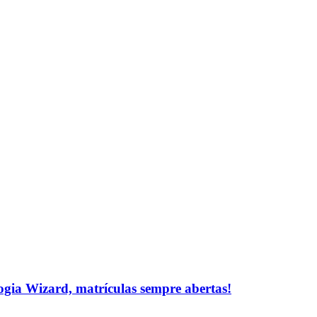
logia Wizard, matrículas sempre abertas!