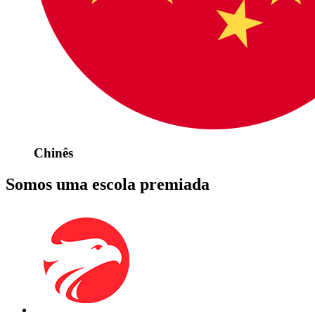
Chinês
Somos uma escola premiada