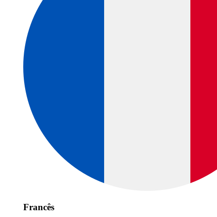
Francês