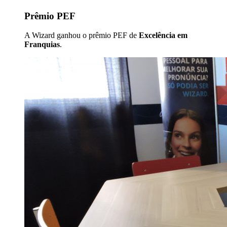
Prêmio PEF
A Wizard ganhou o prêmio PEF de
Excelência em
Franquias
.