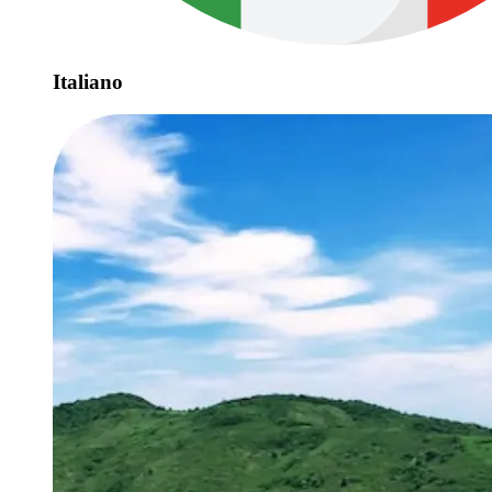
Italiano