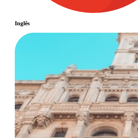
Inglês