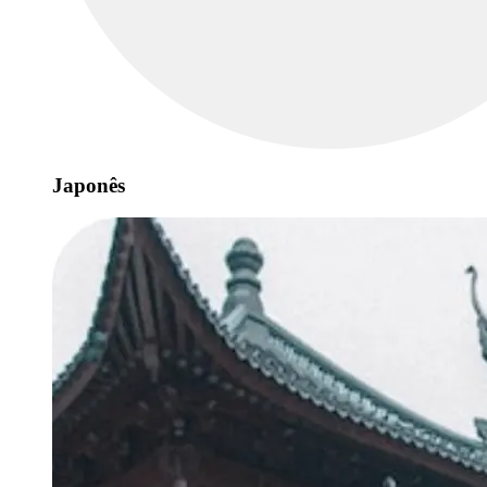
Japonês