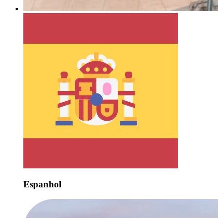
Espanhol