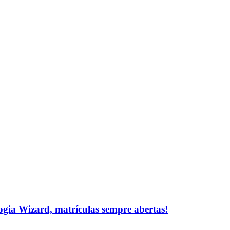
logia Wizard, matrículas sempre abertas!