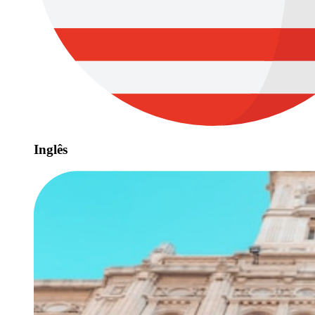
Inglês