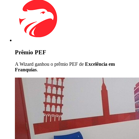
Prêmio PEF
A Wizard ganhou o prêmio PEF de
Excelência em
Franquias
.