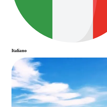
Italiano