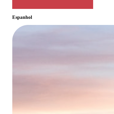
Espanhol