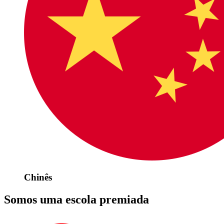
Chinês
Somos uma escola premiada