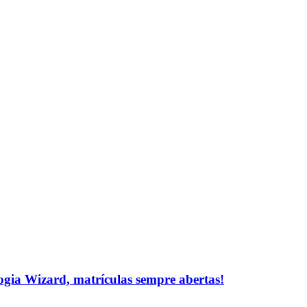
logia Wizard, matrículas sempre abertas!