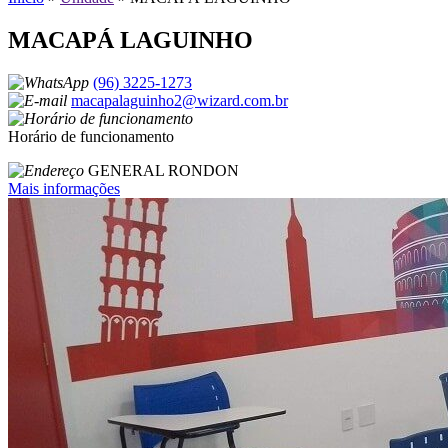
MACAPÁ LAGUINHO
(96) 3225-1273
macapalaguinho2@wizard.com.br
Horário de funcionamento
GENERAL RONDON
Mais informações