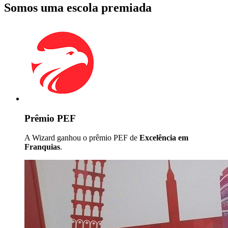
Somos uma escola premiada
Prêmio PEF
A Wizard ganhou o prêmio PEF de
Excelência em
Franquias
.