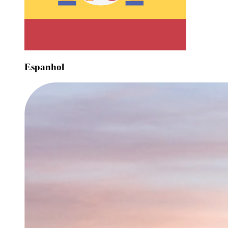
Espanhol