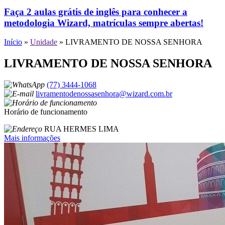
Faça 2 aulas grátis de inglês para conhecer a
metodologia Wizard, matrículas sempre abertas!
Início
»
Unidade
»
LIVRAMENTO DE NOSSA SENHORA
LIVRAMENTO DE NOSSA SENHORA
(77) 3444-1068
livramentodenossasenhora@wizard.com.br
Horário de funcionamento
RUA HERMES LIMA
Mais informações