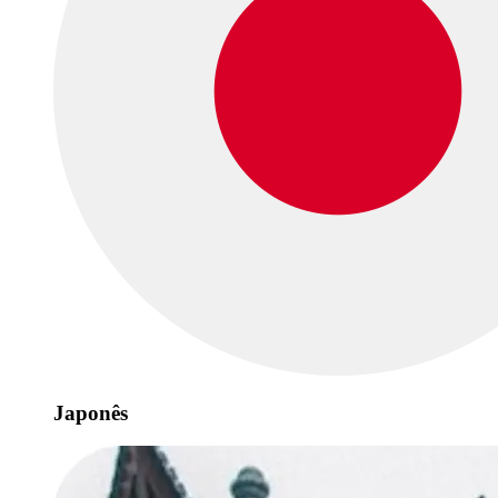
Japonês