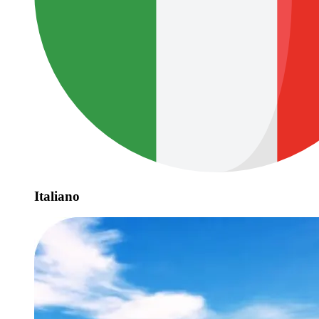
Italiano