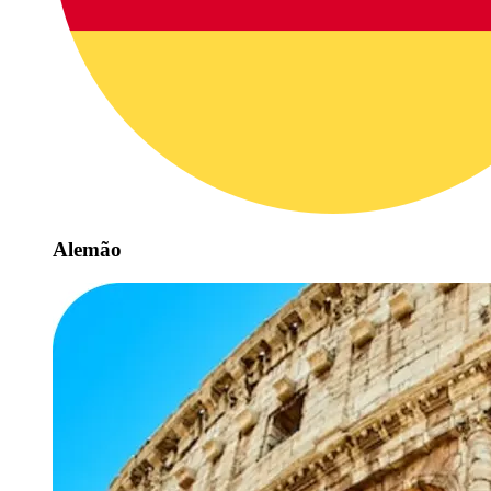
Alemão