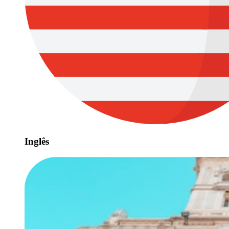
Inglês