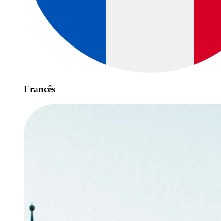
Francês