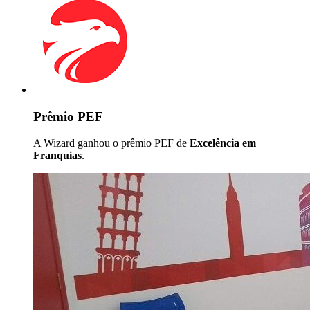
Prêmio PEF
A Wizard ganhou o prêmio PEF de
Excelência em
Franquias
.