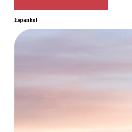
Espanhol