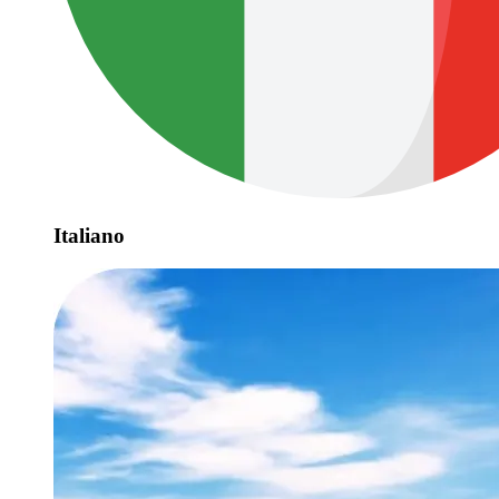
Italiano