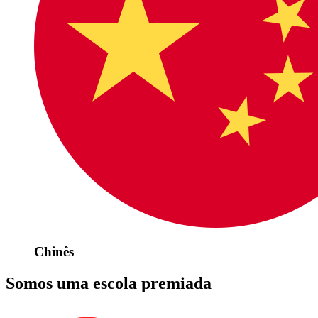
Chinês
Somos uma escola premiada