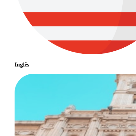
Inglês