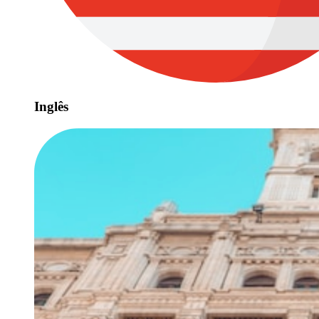
Inglês