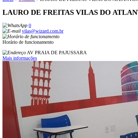
LAURO DE FREITAS VILAS DO ATLA
0
vilas@wizard.com.br
Horário de funcionamento
AV PRAIA DE PAJUSSARA
Mais informações