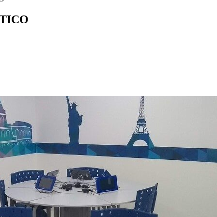
NTICO