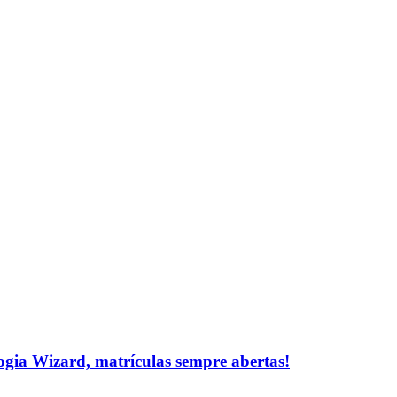
logia Wizard, matrículas sempre abertas!