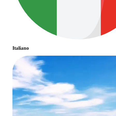
Italiano