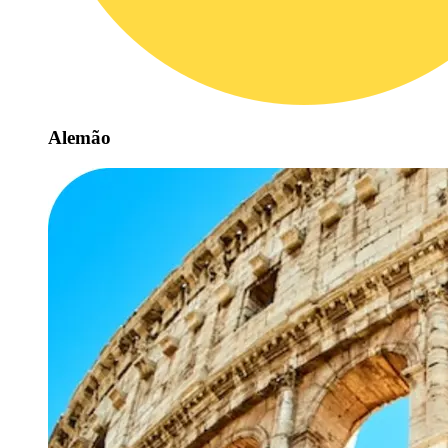
Alemão