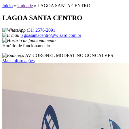
Início
»
Unidade
»
LAGOA SANTA CENTRO
LAGOA SANTA CENTRO
(31) 2576-2091
lagoasantacentro@wizard.com.br
Horário de funcionamento
AV CORONEL MODESTINO GONCALVES
Mais informações