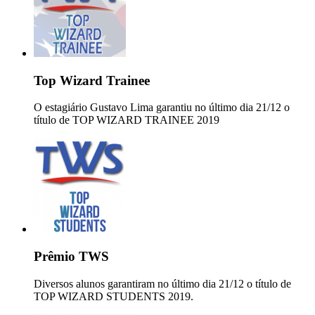
Top Wizard Trainee
O estagiário Gustavo Lima garantiu no último dia 21/12 o
título de TOP WIZARD TRAINEE 2019
Prêmio TWS
Diversos alunos garantiram no último dia 21/12 o título de
TOP WIZARD STUDENTS 2019.