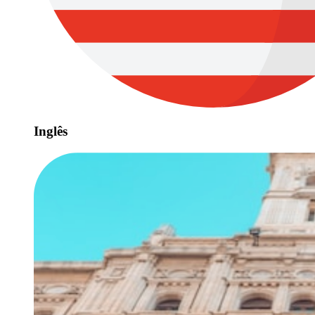
Inglês