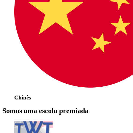
Chinês
Somos uma escola premiada