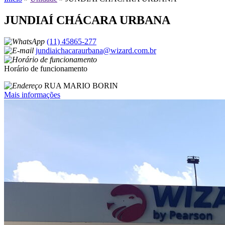
JUNDIAÍ CHÁCARA URBANA
(11) 45865-277
jundiaichacaraurbana@wizard.com.br
Horário de funcionamento
RUA MARIO BORIN
Mais informações