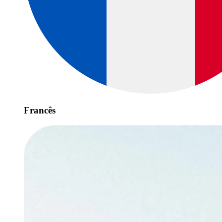
Francês