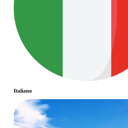
Italiano