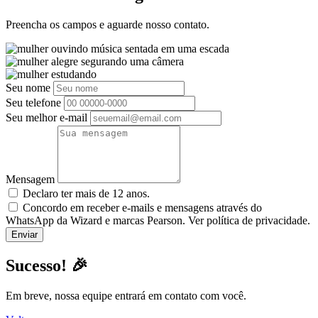
Preencha os campos e aguarde nosso contato.
Seu nome
Seu telefone
Seu melhor e-mail
Mensagem
Declaro ter mais de 12 anos.
Concordo em receber e-mails e mensagens através do
WhatsApp da Wizard e marcas Pearson. Ver política de privacidade.
Sucesso! 🎉
Em breve, nossa equipe entrará em contato com você.