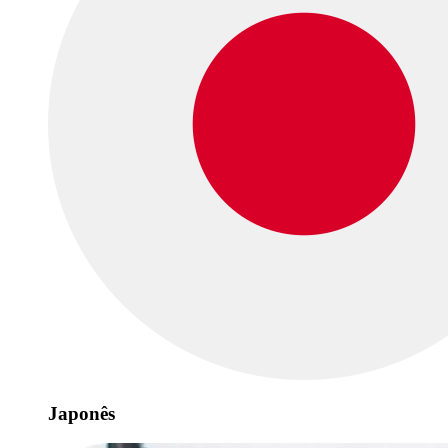
Japonês