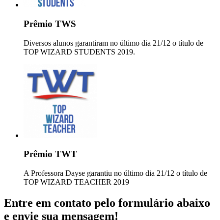
Prêmio TWS
Diversos alunos garantiram no último dia 21/12 o título de
TOP WIZARD STUDENTS 2019.
Prêmio TWT
A Professora Dayse garantiu no último dia 21/12 o título de
TOP WIZARD TEACHER 2019
Entre em contato pelo formulário abaixo
e envie sua mensagem!