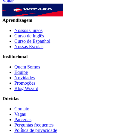
Voltar
Aprendizagem
Nossos Cursos
Curso de Inglês
Curso de Espanhol
Nossas Escolas
Institucional
Quem Somos
Equipe
Novidades
Promoções
Blog Wizard
Dúvidas
Contato
Vagas
Parcerias
Perguntas frequentes
Política de privacidade