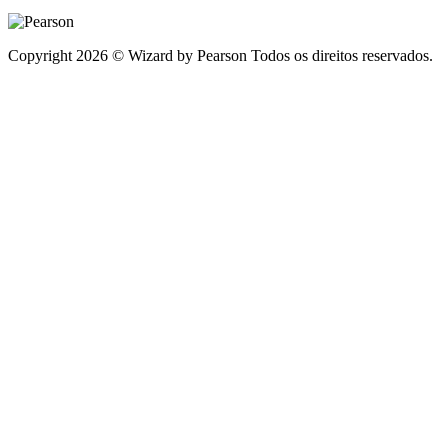
Copyright 2026 © Wizard by Pearson Todos os direitos reservados.