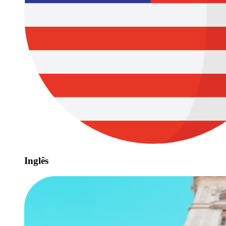
Inglês