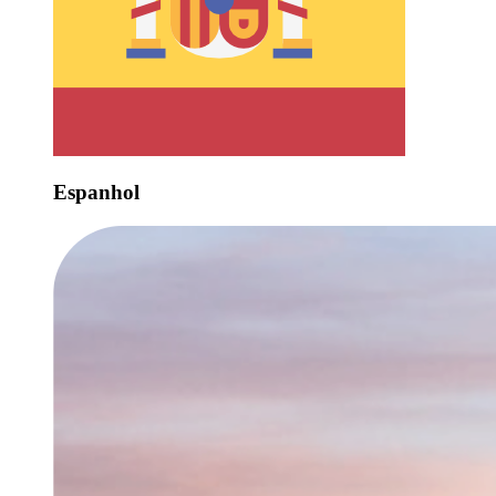
Espanhol