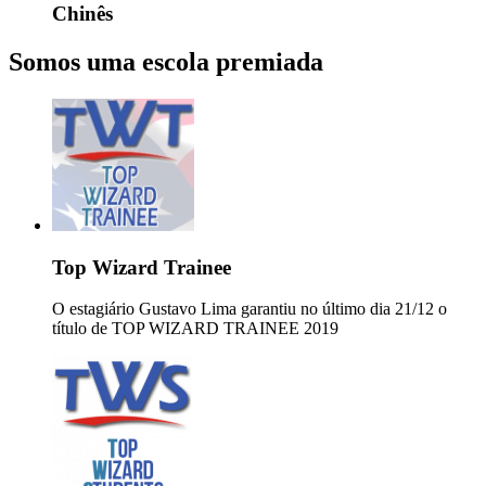
Chinês
Somos uma escola premiada
Top Wizard Trainee
O estagiário Gustavo Lima garantiu no último dia 21/12 o
título de TOP WIZARD TRAINEE 2019