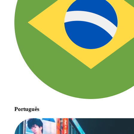
Português