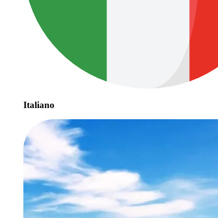
Italiano