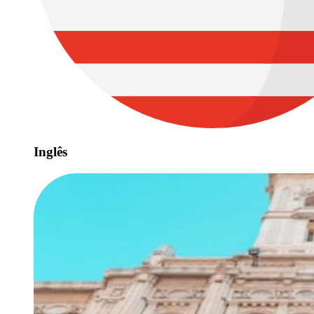
Inglês