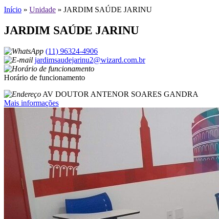
Início
»
Unidade
»
JARDIM SAÚDE JARINU
JARDIM SAÚDE JARINU
(11) 96324-4906
jardimsaudejarinu2@wizard.com.br
Horário de funcionamento
AV DOUTOR ANTENOR SOARES GANDRA
Mais informações