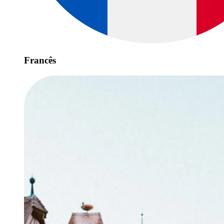
Francês