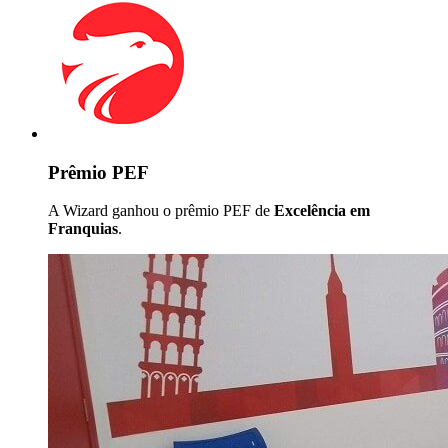
Prêmio PEF
A Wizard ganhou o prêmio PEF de
Excelência em
Franquias
.