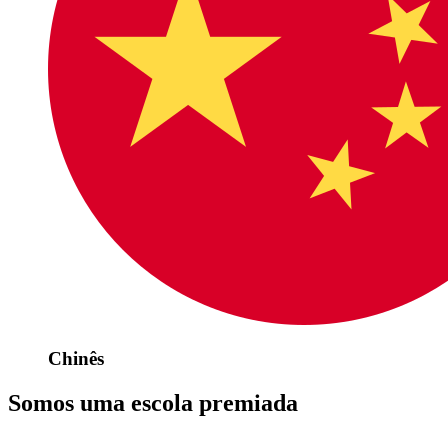
Chinês
Somos uma escola premiada