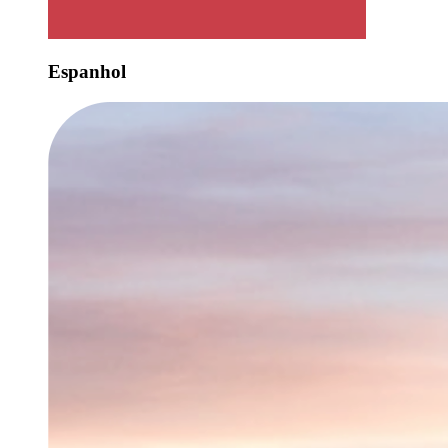
Espanhol