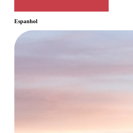
Espanhol