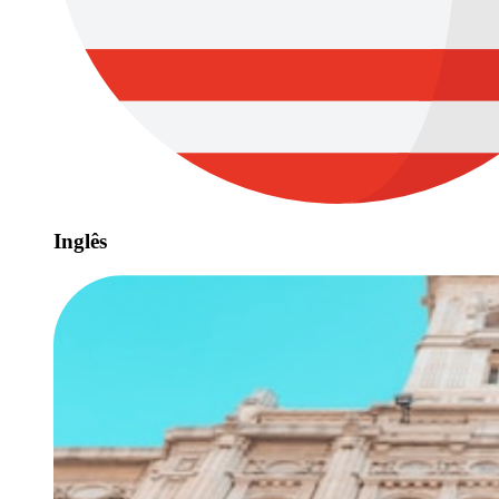
Inglês