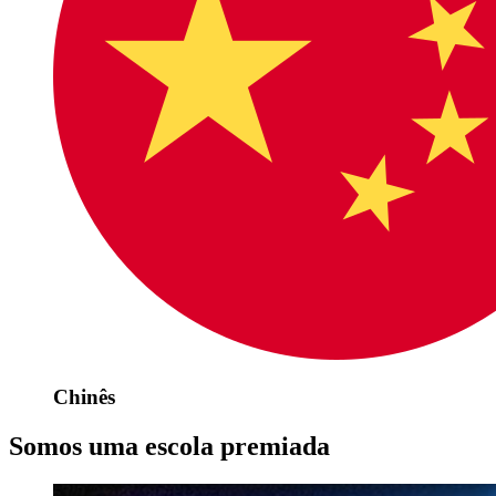
Chinês
Somos uma escola premiada