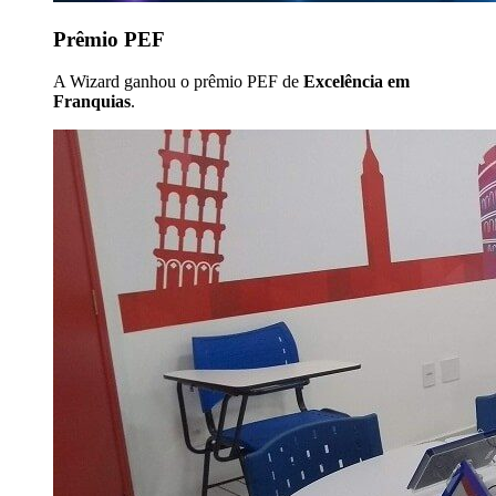
Prêmio PEF
A Wizard ganhou o prêmio PEF de
Excelência em
Franquias
.