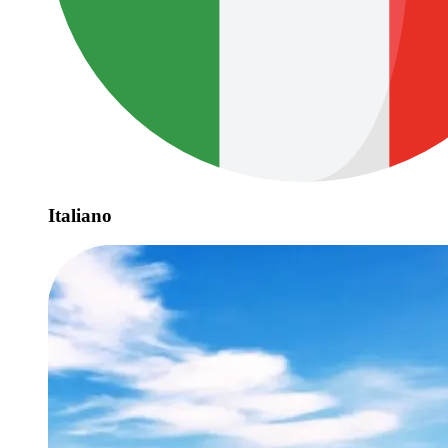
Italiano