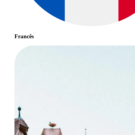
Francês