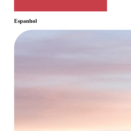
Espanhol