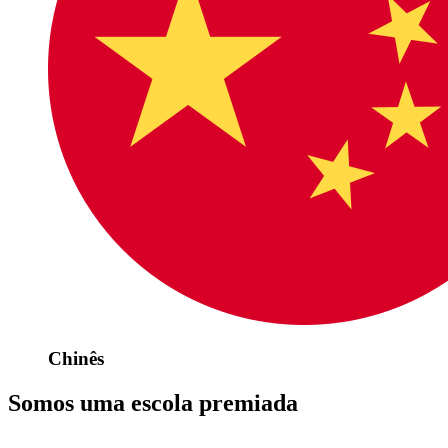
Chinês
Somos uma escola premiada