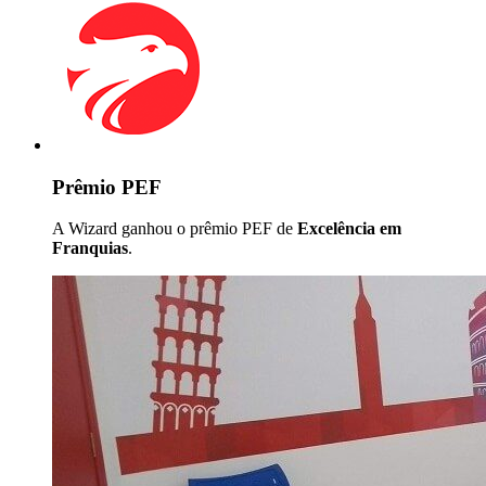
Prêmio PEF
A Wizard ganhou o prêmio PEF de
Excelência em
Franquias
.