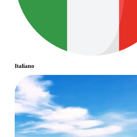
Italiano