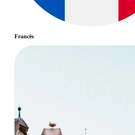
Francês