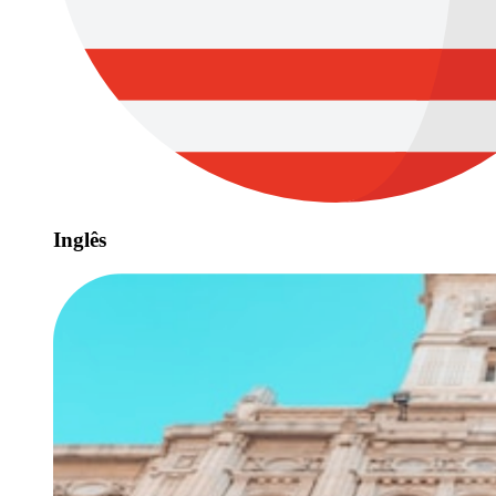
Inglês