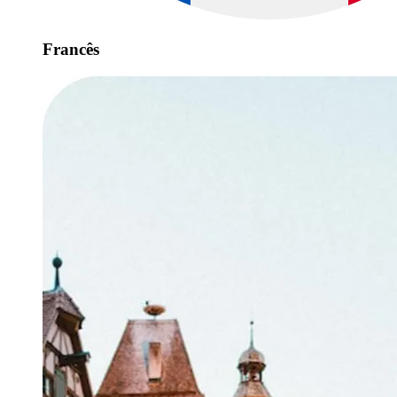
Francês