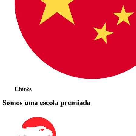
Chinês
Somos uma escola premiada