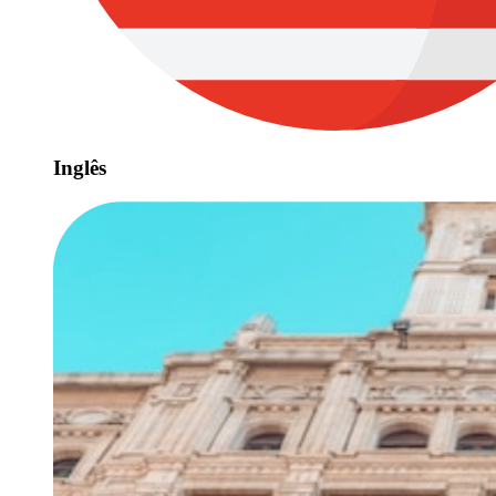
Inglês