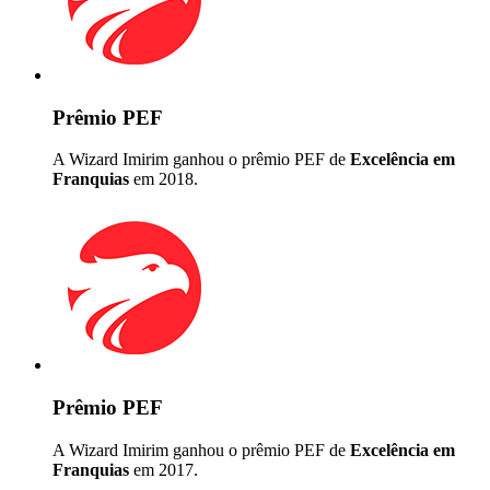
Prêmio PEF
A Wizard Imirim ganhou o prêmio PEF de
Excelência em
Franquias
em 2018.
Prêmio PEF
A Wizard Imirim ganhou o prêmio PEF de
Excelência em
Franquias
em 2017.