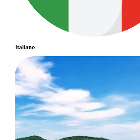
Italiano