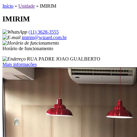
Início
»
Unidade
»
IMIRIM
IMIRIM
(11) 3628-3555
imirim@wizard.com.br
Horário de funcionamento
RUA PADRE JOAO GUALBERTO
Mais informações