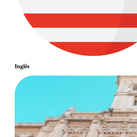
Inglês