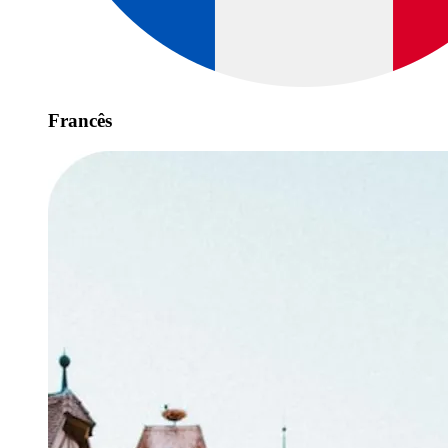
Francês