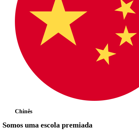
Chinês
Somos uma escola premiada