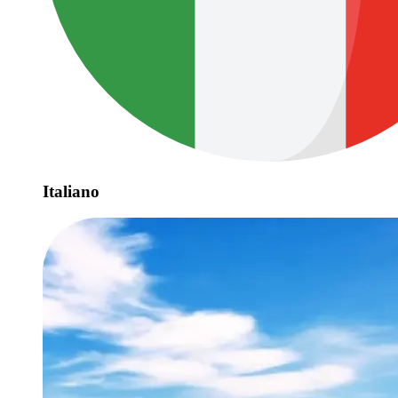
Italiano