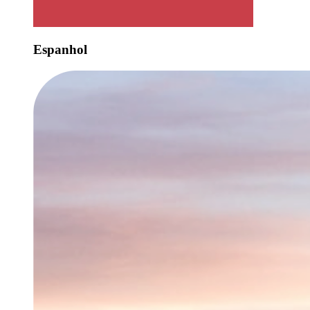
Espanhol