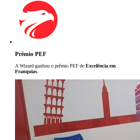
Prêmio PEF
A Wizard ganhou o prêmio PEF de
Excelência em
Franquias
.