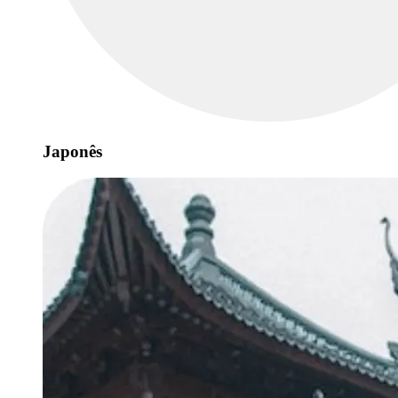
Japonês