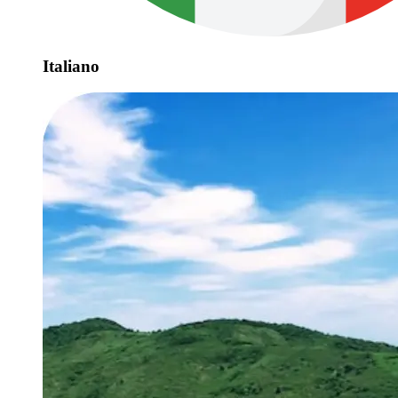
Italiano