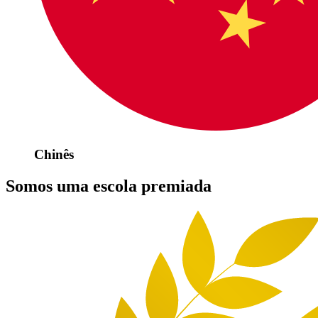
Chinês
Somos uma escola premiada