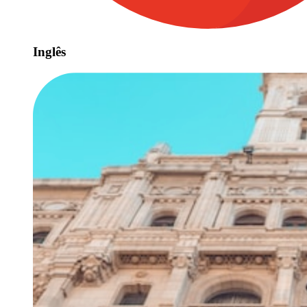
Inglês