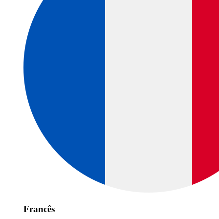
Francês