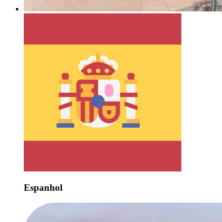
Espanhol