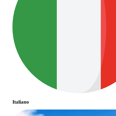
Italiano