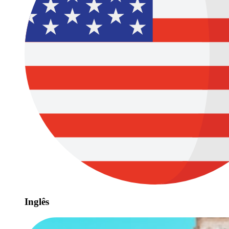
Inglês