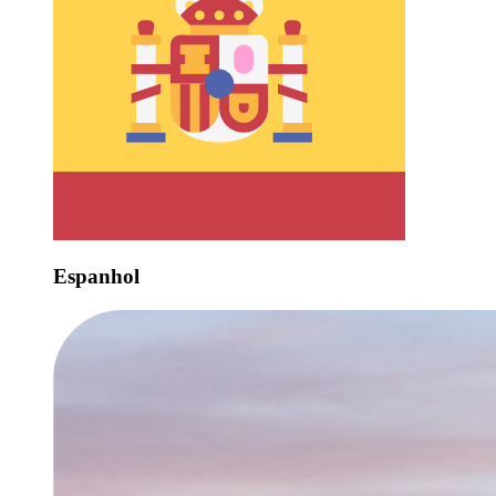
Espanhol