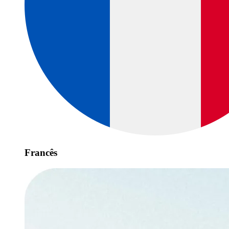
Francês