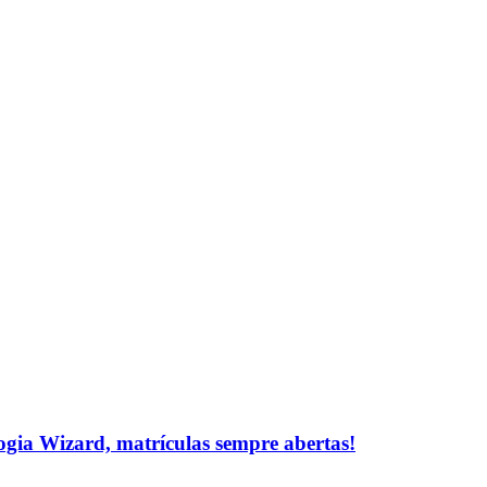
logia Wizard, matrículas sempre abertas!