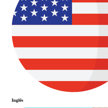
Inglês