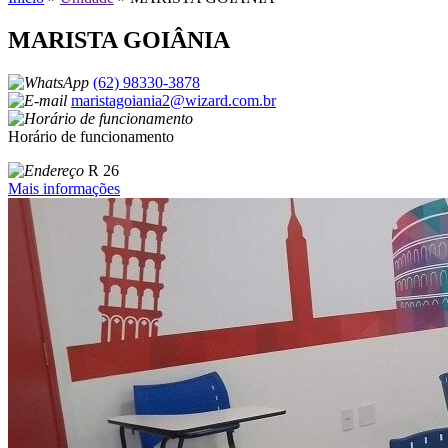
MARISTA GOIÂNIA
(62) 98330-3878
maristagoiania2@wizard.com.br
Horário de funcionamento
R 26
Mais informações