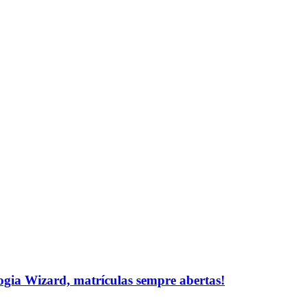
logia Wizard, matrículas sempre abertas!