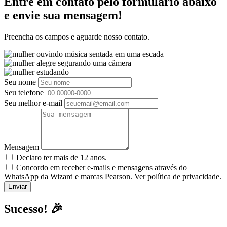
Entre em contato pelo formulário abaixo
e envie sua mensagem!
Preencha os campos e aguarde nosso contato.
Seu nome
Seu telefone
Seu melhor e-mail
Mensagem
Declaro ter mais de 12 anos.
Concordo em receber e-mails e mensagens através do
WhatsApp da Wizard e marcas Pearson. Ver política de privacidade.
Sucesso! 🎉