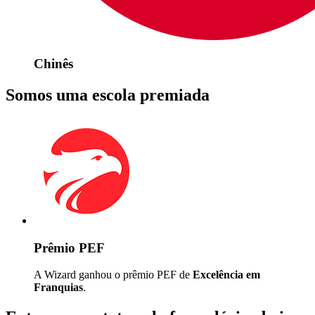
Chinês
Somos uma escola premiada
Prêmio PEF
A Wizard ganhou o prêmio PEF de
Excelência em
Franquias
.