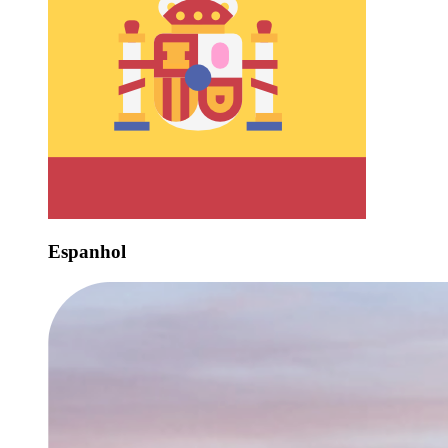
Espanhol