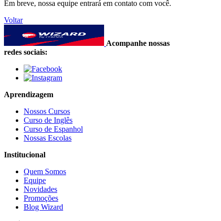
Em breve, nossa equipe entrará em contato com você.
Voltar
Acompanhe nossas
redes sociais:
Aprendizagem
Nossos Cursos
Curso de Inglês
Curso de Espanhol
Nossas Escolas
Institucional
Quem Somos
Equipe
Novidades
Promoções
Blog Wizard