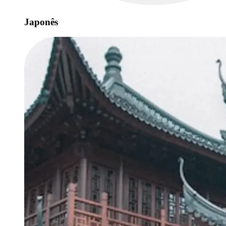
Japonês