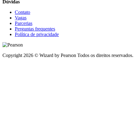
Dúvidas
Contato
Vagas
Parcerias
Perguntas frequentes
Política de privacidade
Copyright 2026 © Wizard by Pearson Todos os direitos reservados.