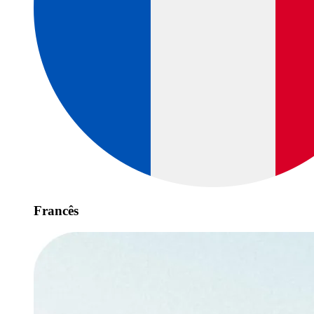
Francês