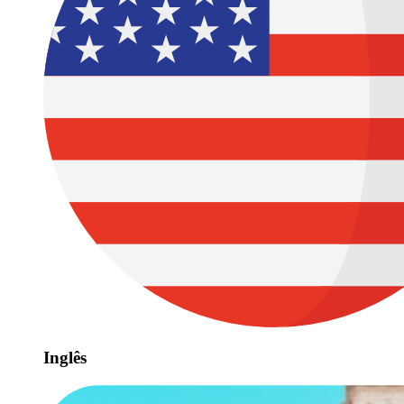
Inglês