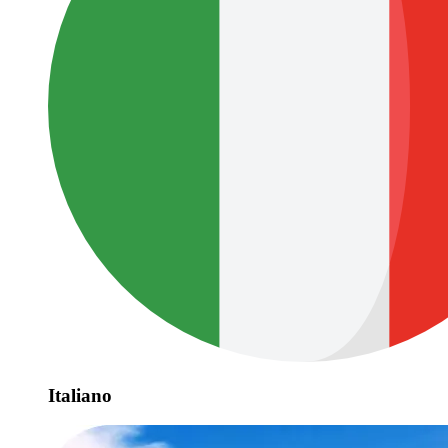
Italiano