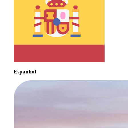
Espanhol