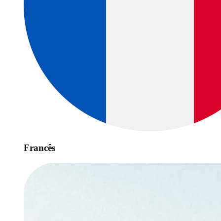
Francês