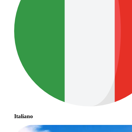
Italiano