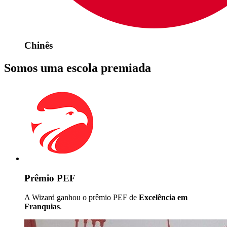
Chinês
Somos uma escola premiada
Prêmio PEF
A Wizard ganhou o prêmio PEF de
Excelência em
Franquias
.