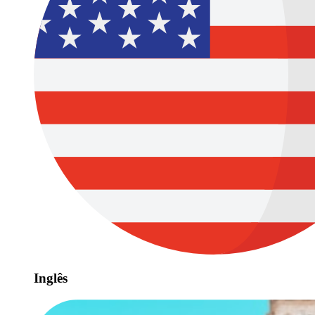
Inglês