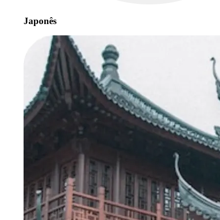
Japonês