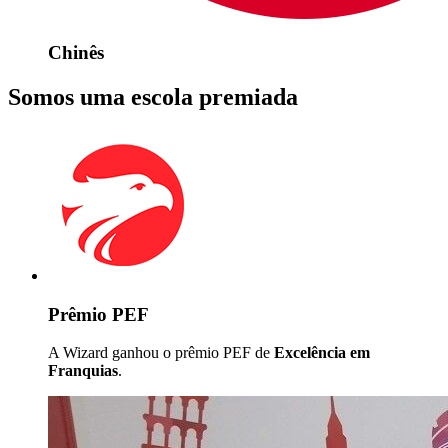
Chinês
Somos uma escola premiada
Prêmio PEF
A Wizard ganhou o prêmio PEF de
Excelência em
Franquias
.