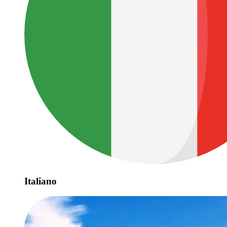
Italiano