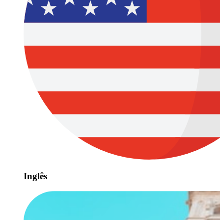
Inglês