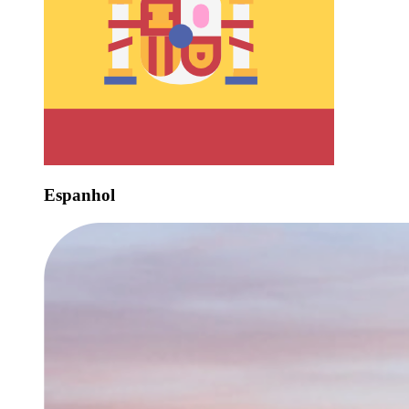
Espanhol