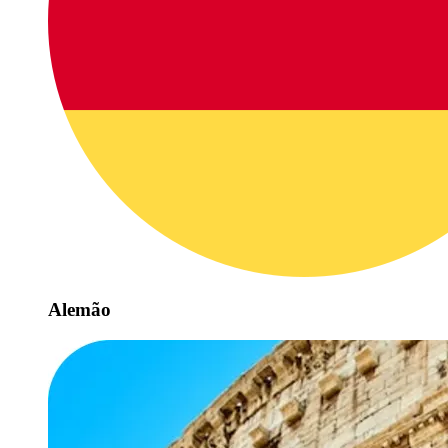
Alemão