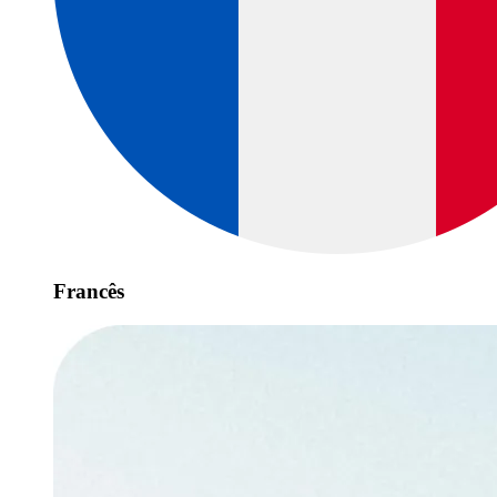
Francês