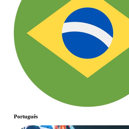
Português