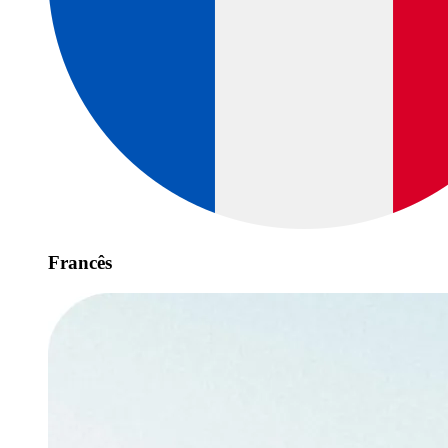
Francês