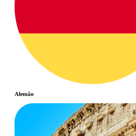
Alemão