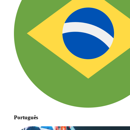
Português