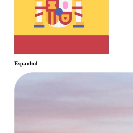
Espanhol