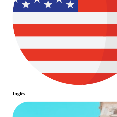
Inglês