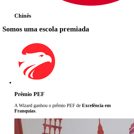
Chinês
Somos uma escola premiada
Prêmio PEF
A Wizard ganhou o prêmio PEF de
Excelência em
Franquias
.