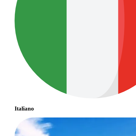
Italiano