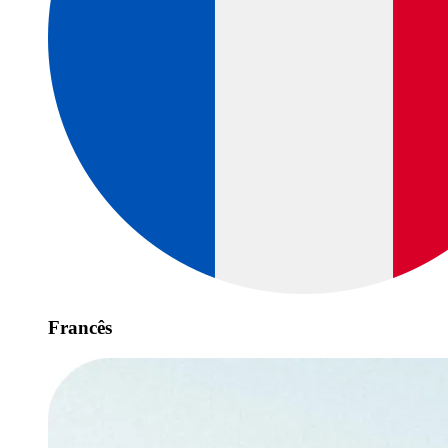
Francês