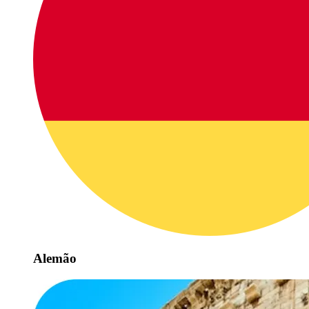
Alemão