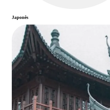
Japonês