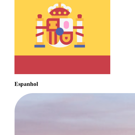
Espanhol