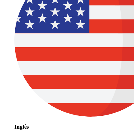
Inglês