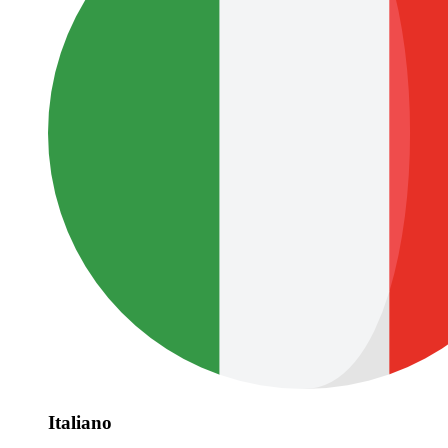
Italiano