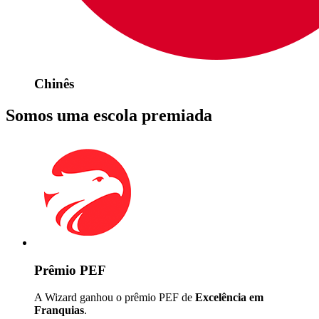
Chinês
Somos uma escola premiada
Prêmio PEF
A Wizard ganhou o prêmio PEF de
Excelência em
Franquias
.