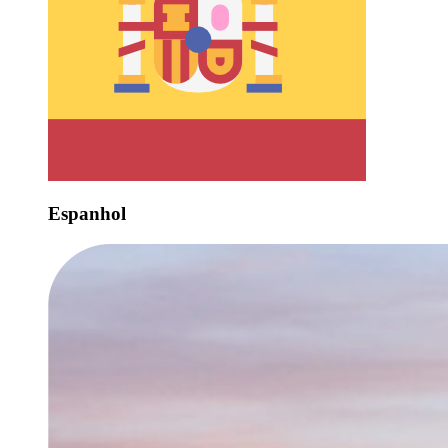
Espanhol