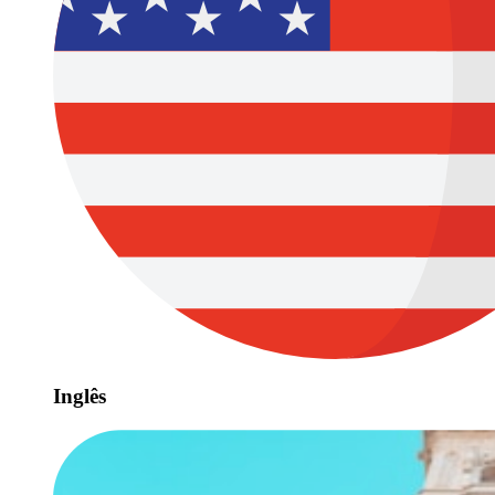
Inglês