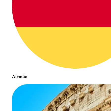
Alemão