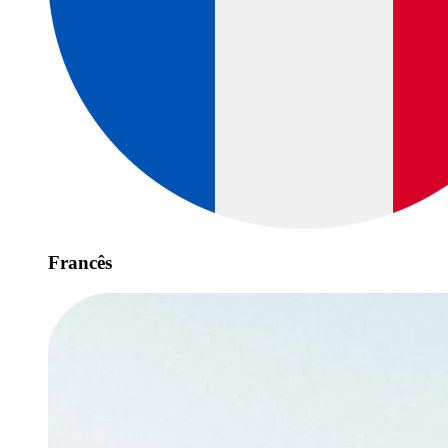
Francês