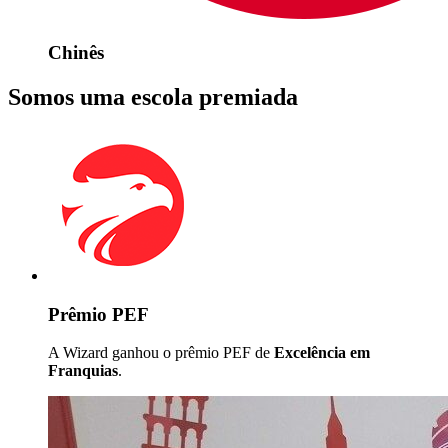
Chinês
Somos uma escola premiada
Prêmio PEF
A Wizard ganhou o prêmio PEF de
Excelência em
Franquias
.