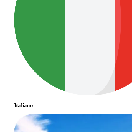
Italiano