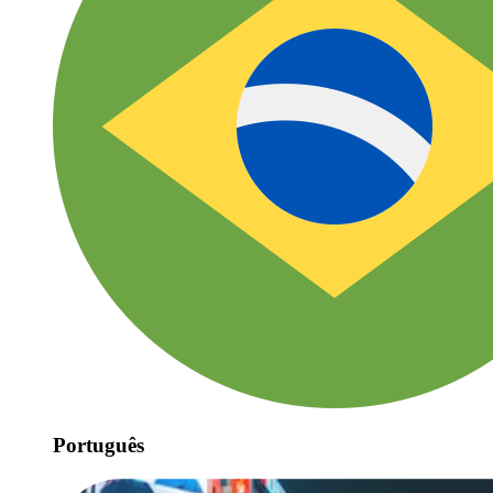
Português