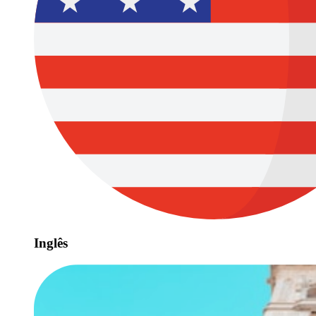
Inglês