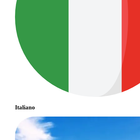
Italiano