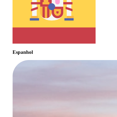
Espanhol