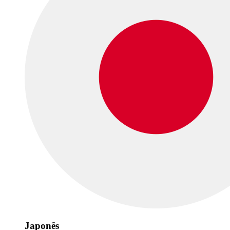
Japonês