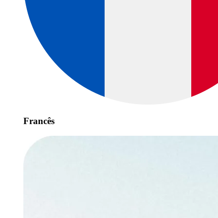
Francês