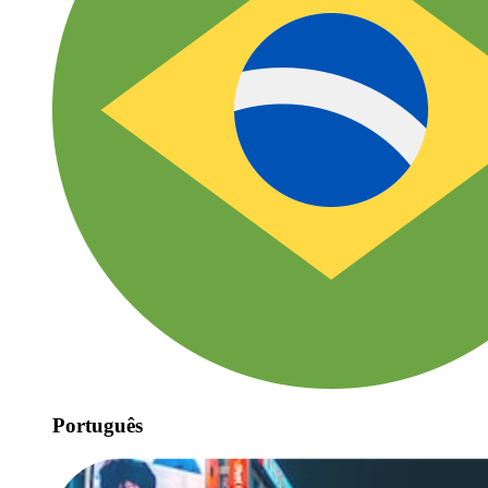
Português