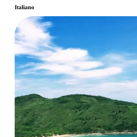
Italiano