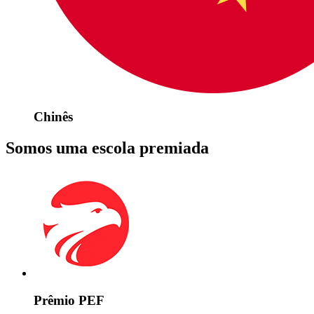
Chinês
Somos uma escola premiada
Prêmio PEF