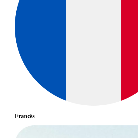
Francês