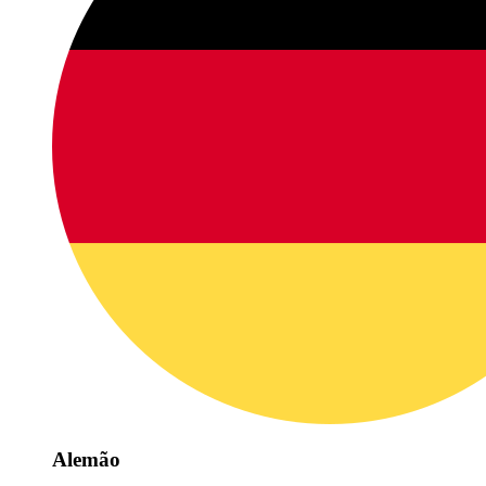
Alemão