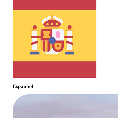
Espanhol