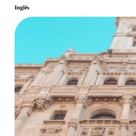
Inglês