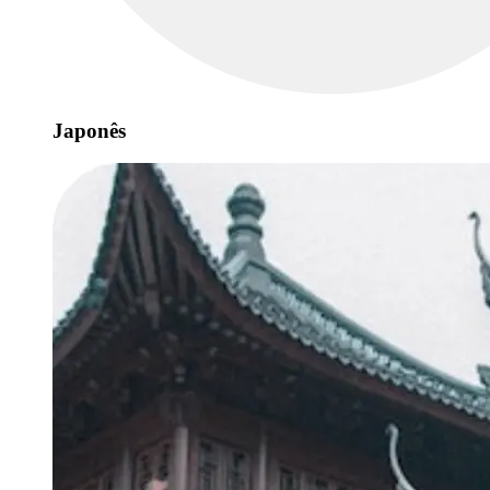
Japonês