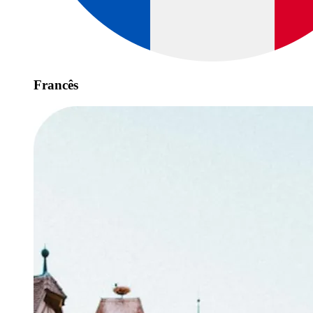
Francês