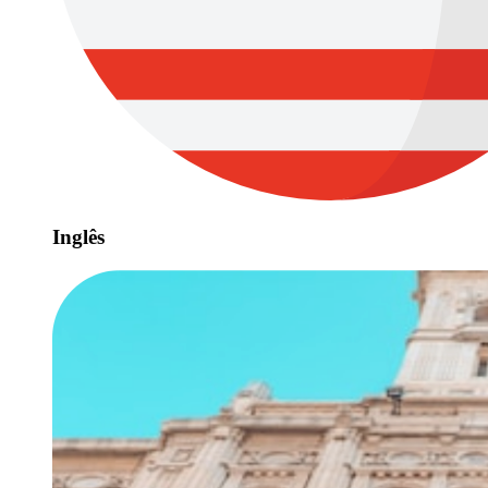
Inglês