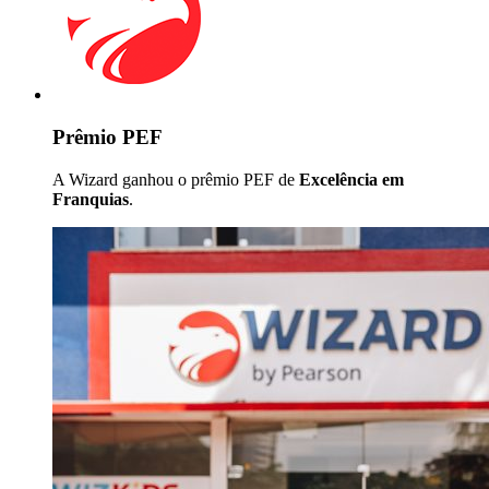
Prêmio PEF
A Wizard ganhou o prêmio PEF de
Excelência em
Franquias
.