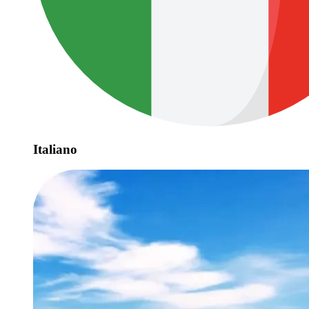
Italiano