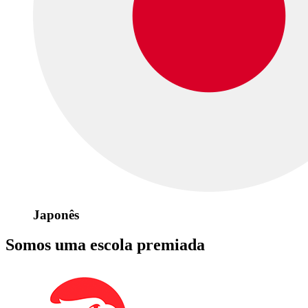
Japonês
Somos uma escola premiada