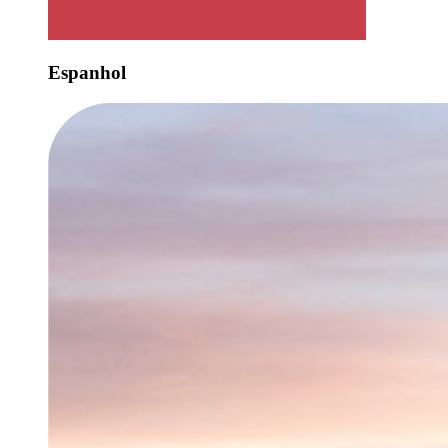
Espanhol