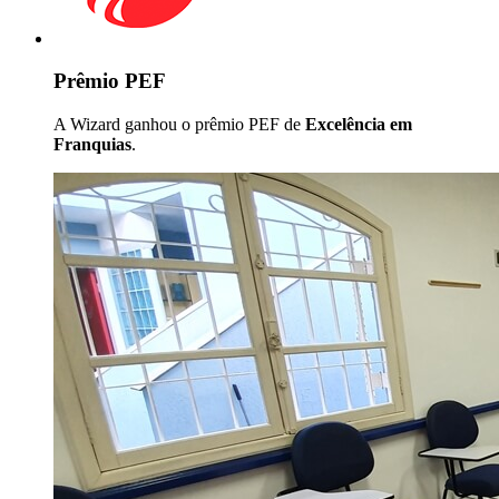
Prêmio PEF
A Wizard ganhou o prêmio PEF de
Excelência em
Franquias
.