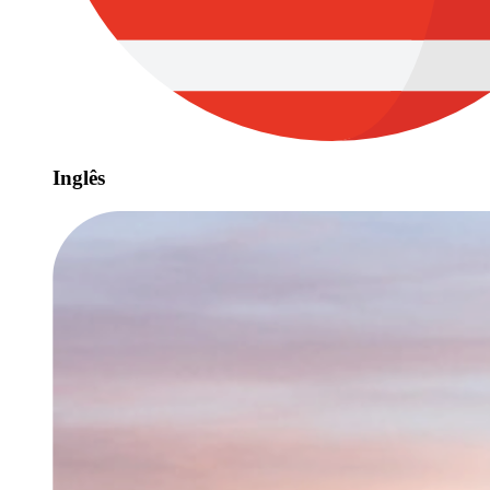
Inglês