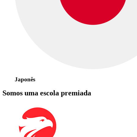
Japonês
Somos uma escola premiada