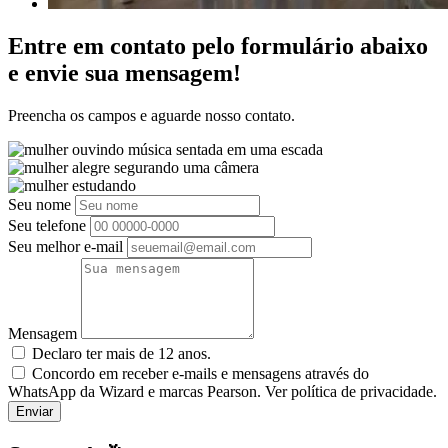
Entre em contato pelo formulário abaixo
e envie sua mensagem!
Preencha os campos e aguarde nosso contato.
Seu nome
Seu telefone
Seu melhor e-mail
Mensagem
Declaro ter mais de 12 anos.
Concordo em receber e-mails e mensagens através do
WhatsApp da Wizard e marcas Pearson. Ver política de privacidade.