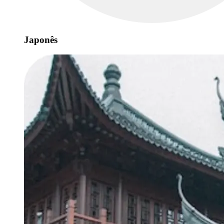
Japonês