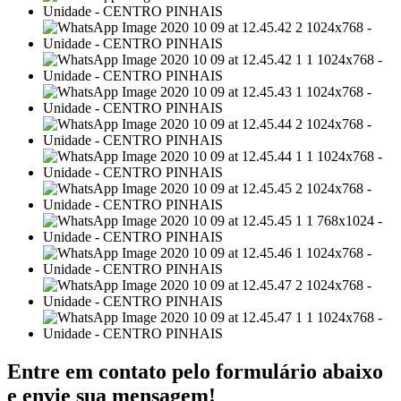
Entre em contato pelo formulário abaixo
e envie sua mensagem!