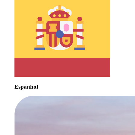
Espanhol