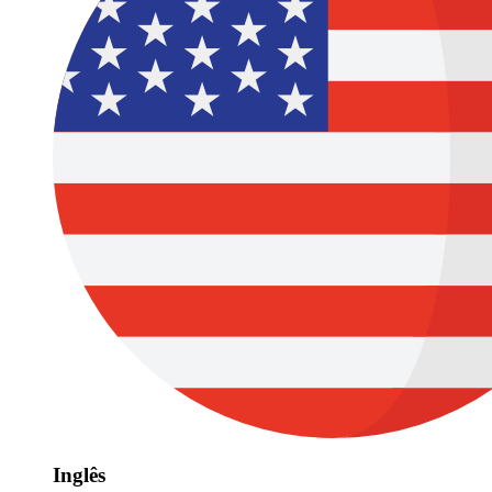
Inglês