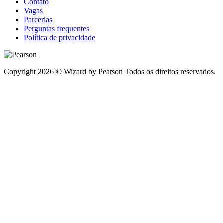
Contato
Vagas
Parcerias
Perguntas frequentes
Política de privacidade
Copyright 2026 © Wizard by Pearson Todos os direitos reservados.