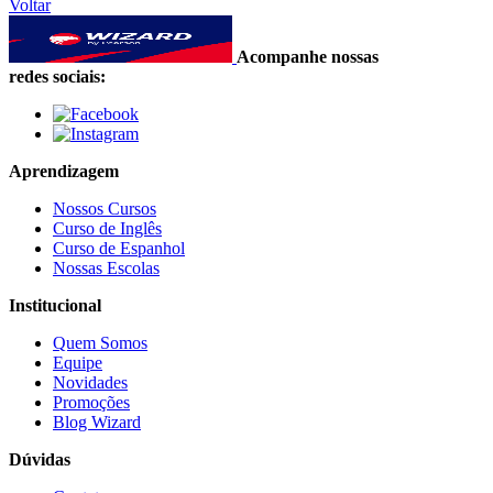
Voltar
Acompanhe nossas
redes sociais:
Aprendizagem
Nossos Cursos
Curso de Inglês
Curso de Espanhol
Nossas Escolas
Institucional
Quem Somos
Equipe
Novidades
Promoções
Blog Wizard
Dúvidas