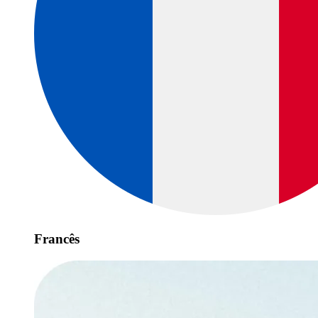
Francês