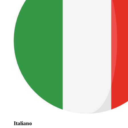
Italiano