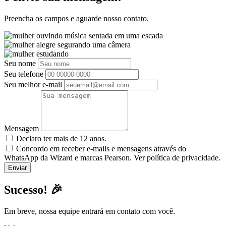
Preencha os campos e aguarde nosso contato.
Seu nome
Seu telefone
Seu melhor e-mail
Mensagem
Declaro ter mais de 12 anos.
Concordo em receber e-mails e mensagens através do
WhatsApp da Wizard e marcas Pearson. Ver política de privacidade.
Sucesso! 🎉
Em breve, nossa equipe entrará em contato com você.