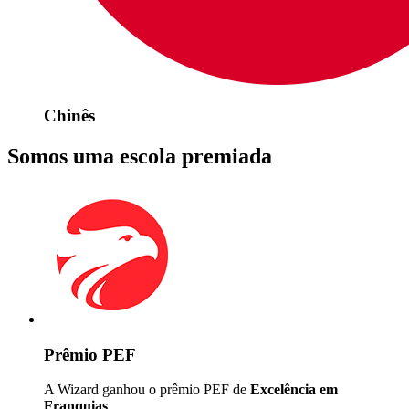
Chinês
Somos uma escola premiada
Prêmio PEF
A Wizard ganhou o prêmio PEF de
Excelência em
Franquias
.