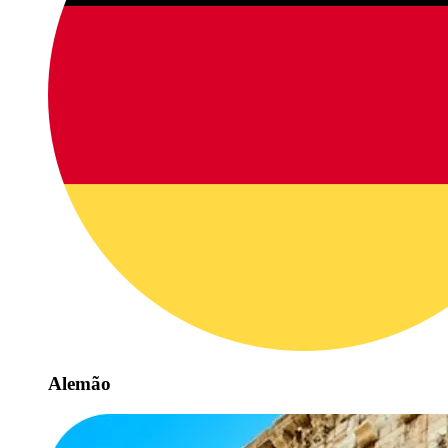
Alemão