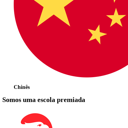
Chinês
Somos uma escola premiada