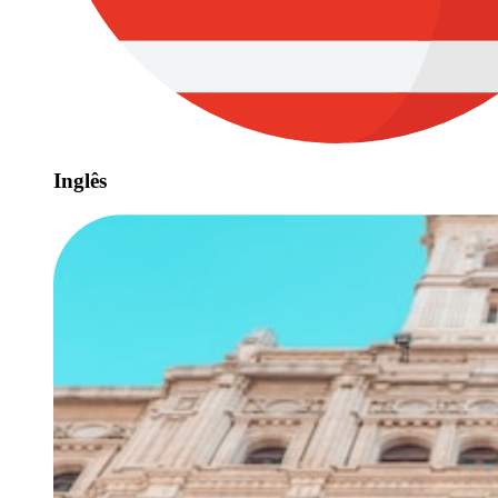
Inglês