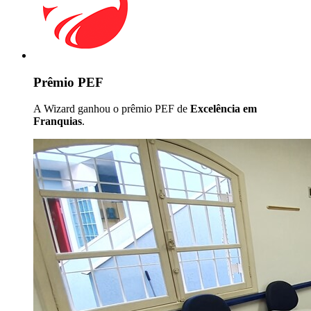
Prêmio PEF
A Wizard ganhou o prêmio PEF de
Excelência em
Franquias
.