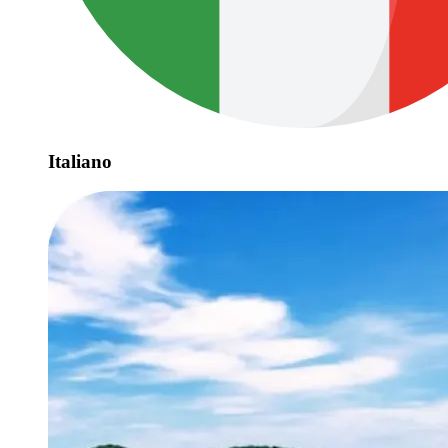
Italiano