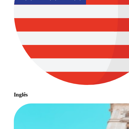
Inglês