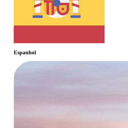
Espanhol