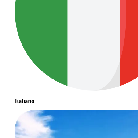
Italiano