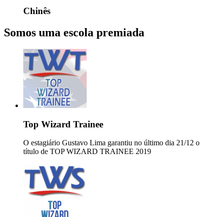
Chinês
Somos uma escola premiada
Top Wizard Trainee
O estagiário Gustavo Lima garantiu no último dia 21/12 o
título de TOP WIZARD TRAINEE 2019