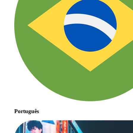
Português