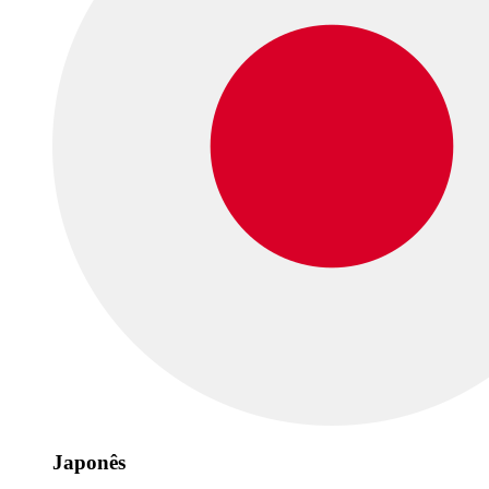
Japonês