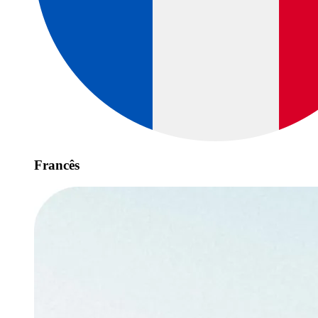
Francês