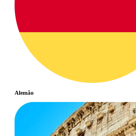
Alemão