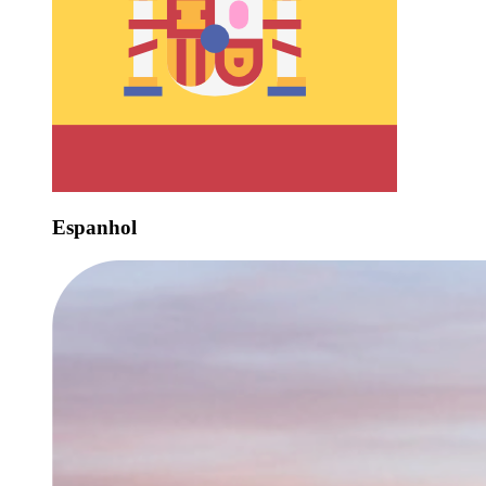
Espanhol