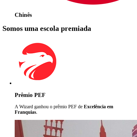
Chinês
Somos uma escola premiada
Prêmio PEF
A Wizard ganhou o prêmio PEF de
Excelência em
Franquias
.