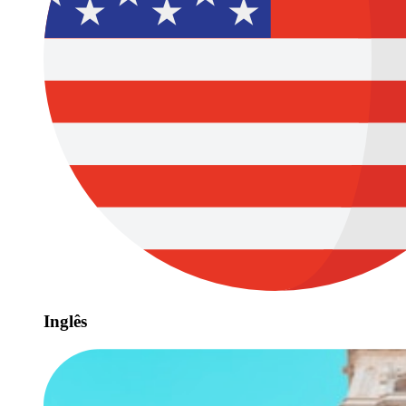
Inglês