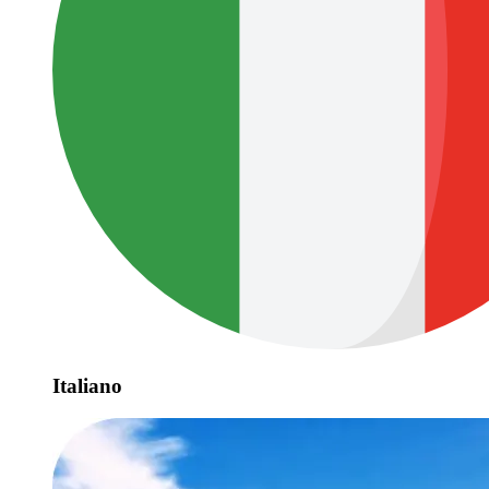
Italiano