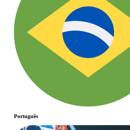
Português