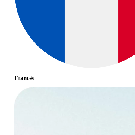
Francês