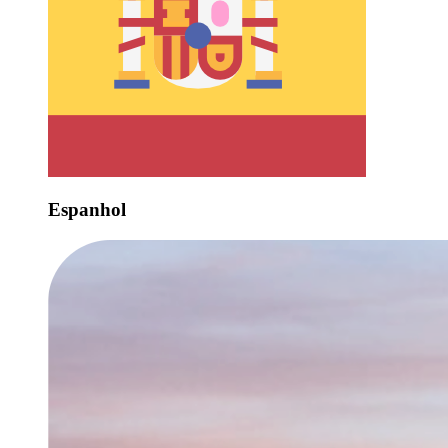
Espanhol