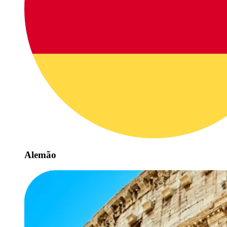
Alemão