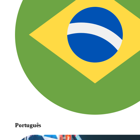
Português