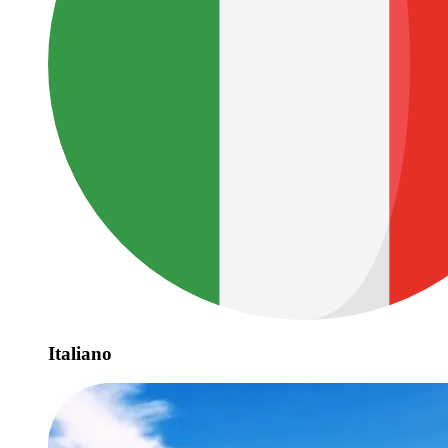
Italiano