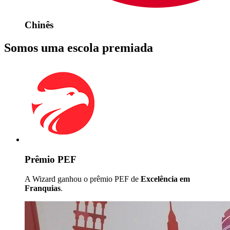
Chinês
Somos uma escola premiada
Prêmio PEF
A Wizard ganhou o prêmio PEF de
Excelência em
Franquias
.