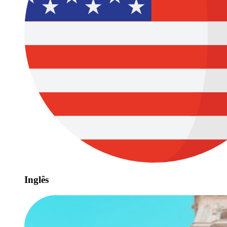
Inglês