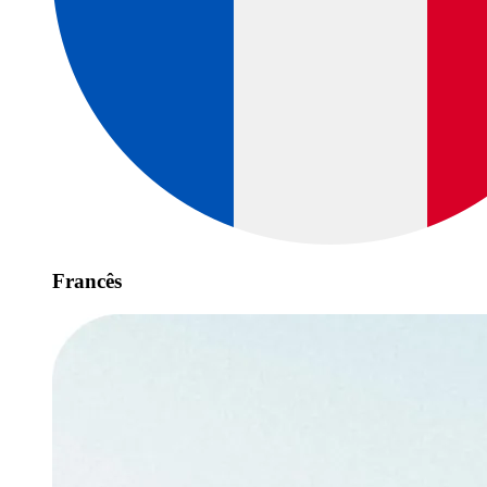
Francês