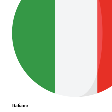
Italiano