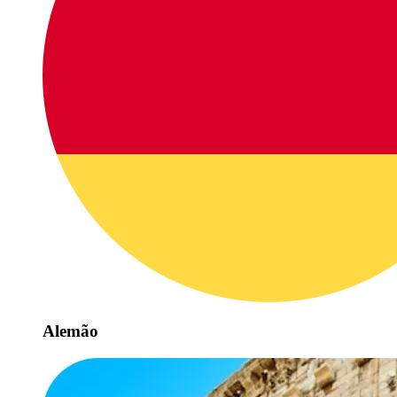
Alemão