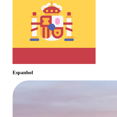
Espanhol