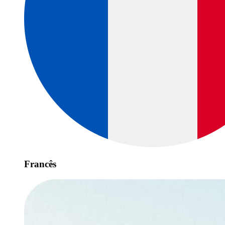
Francês