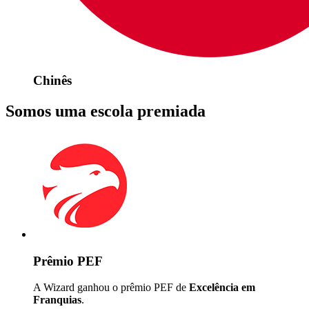
Chinês
Somos uma escola premiada
Prêmio PEF
A Wizard ganhou o prêmio PEF de
Excelência em
Franquias
.