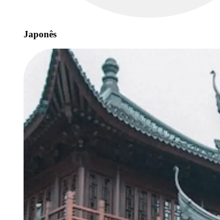
Japonês