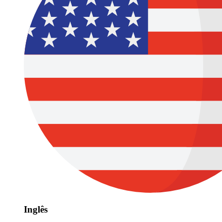
Inglês