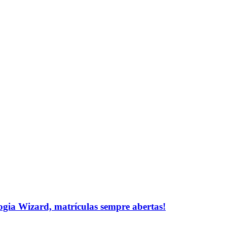
logia Wizard, matrículas sempre abertas!