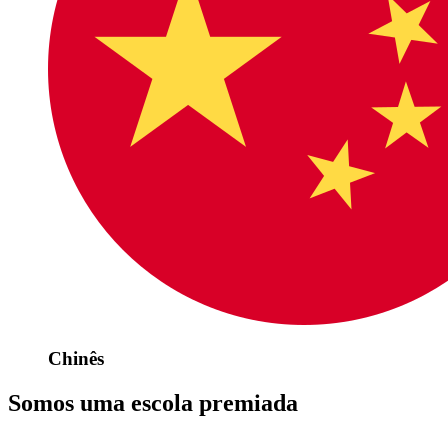
Chinês
Somos uma escola premiada