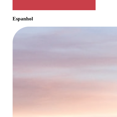
Espanhol