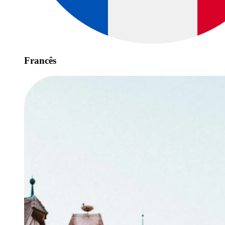
Francês