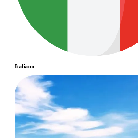
Italiano