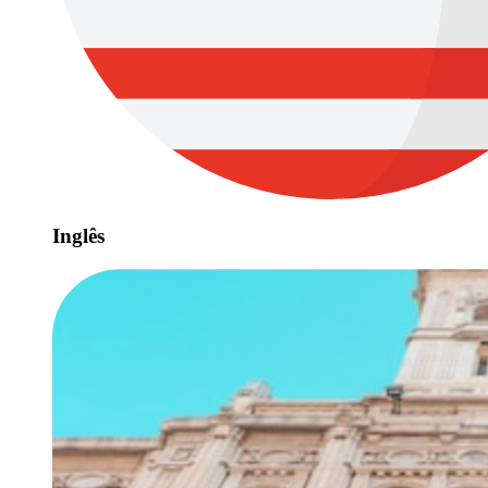
Inglês