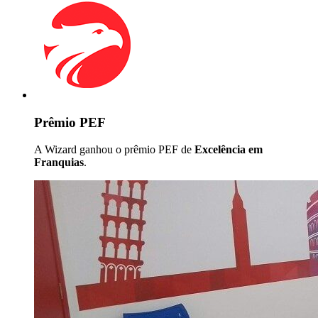
Prêmio PEF
A Wizard ganhou o prêmio PEF de
Excelência em
Franquias
.