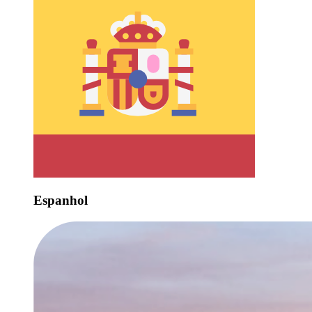
Espanhol