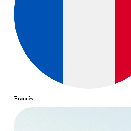
Francês