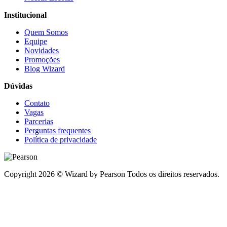
Institucional
Quem Somos
Equipe
Novidades
Promoções
Blog Wizard
Dúvidas
Contato
Vagas
Parcerias
Perguntas frequentes
Política de privacidade
Copyright 2026 © Wizard by Pearson Todos os direitos reservados.