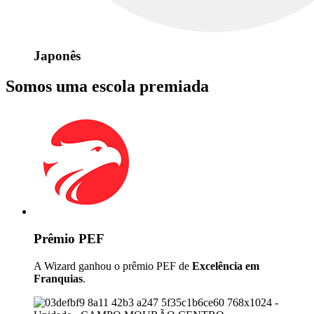
Japonês
Somos uma escola premiada
Prêmio PEF
A Wizard ganhou o prêmio PEF de
Excelência em
Franquias
.