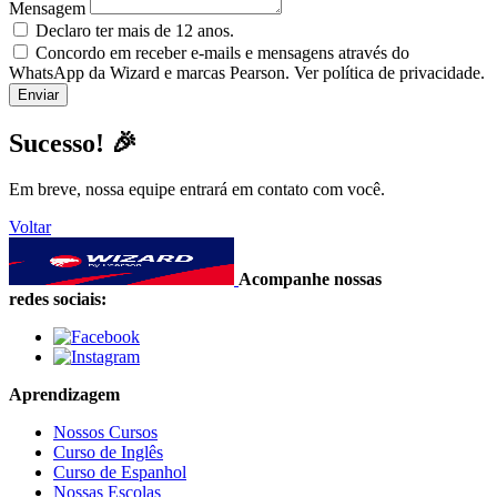
Mensagem
Declaro ter mais de 12 anos.
Concordo em receber e-mails e mensagens através do
WhatsApp da Wizard e marcas Pearson. Ver política de privacidade.
Sucesso! 🎉
Em breve, nossa equipe entrará em contato com você.
Voltar
Acompanhe nossas
redes sociais:
Aprendizagem
Nossos Cursos
Curso de Inglês
Curso de Espanhol
Nossas Escolas