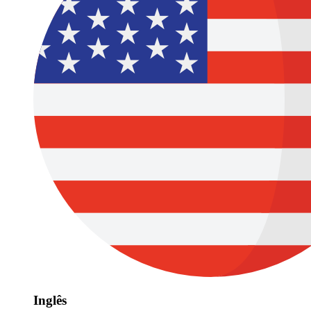
Inglês