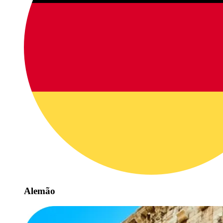
Alemão