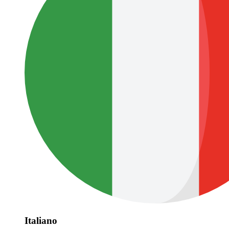
Italiano