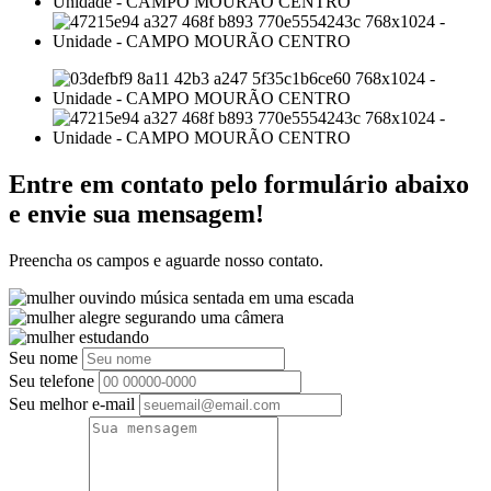
Entre em contato pelo formulário abaixo
e envie sua mensagem!
Preencha os campos e aguarde nosso contato.
Seu nome
Seu telefone
Seu melhor e-mail