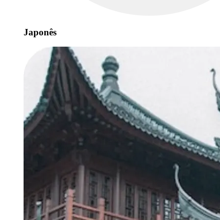
Japonês