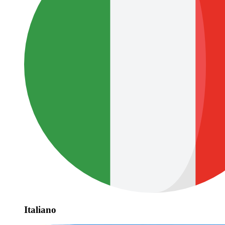
Italiano