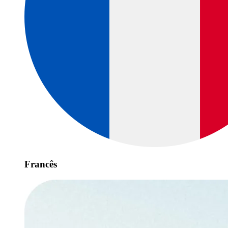
Francês