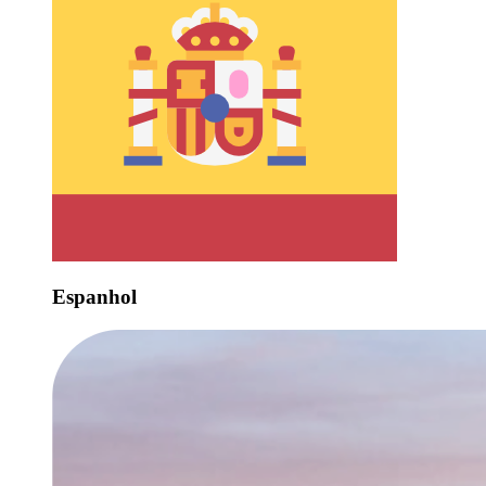
Espanhol