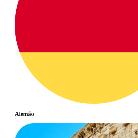
Alemão