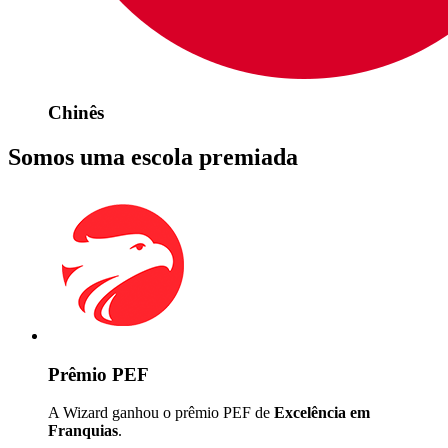
Chinês
Somos uma escola premiada
Prêmio PEF
A Wizard ganhou o prêmio PEF de
Excelência em
Franquias
.