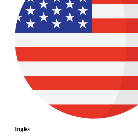
Inglês